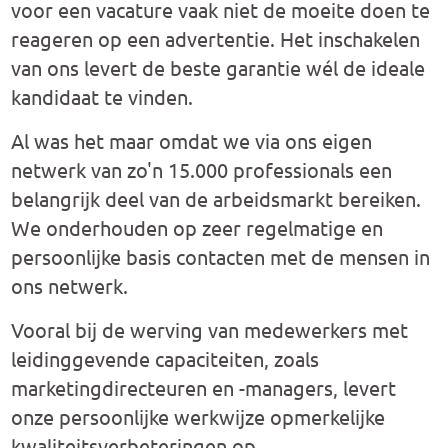
voor een vacature vaak niet de moeite doen te
reageren op een advertentie. Het inschakelen
van ons levert de beste garantie wél de ideale
kandidaat te vinden.
Al was het maar omdat we via ons eigen
netwerk van zo'n 15.000 professionals een
belangrijk deel van de arbeidsmarkt bereiken.
We onderhouden op zeer regelmatige en
persoonlijke basis contacten met de mensen in
ons netwerk.
Vooral bij de werving van medewerkers met
leidinggevende capaciteiten, zoals
marketingdirecteuren en -managers, levert
onze persoonlijke werkwijze opmerkelijke
kwaliteitsverbeteringen op.