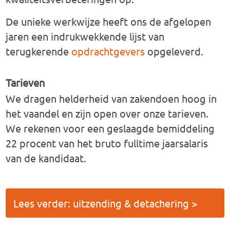
De unieke werkwijze heeft ons de afgelopen
jaren een indrukwekkende lijst van
terugkerende
opdrachtgevers
opgeleverd.
Tarieven
We dragen helderheid van zakendoen hoog in
het vaandel en zijn open over onze tarieven.
We rekenen voor een geslaagde bemiddeling
22 procent van het bruto fulltime jaarsalaris
van de kandidaat.
Lees verder: uitzending & detachering >