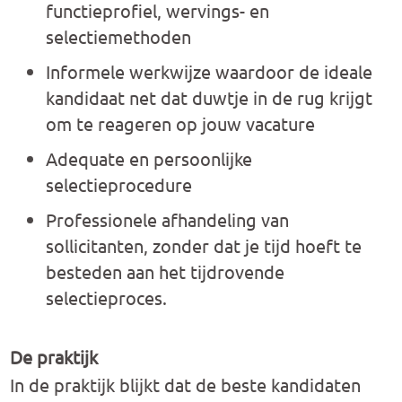
functieprofiel, wervings- en
selectiemethoden
Informele werkwijze waardoor de ideale
kandidaat net dat duwtje in de rug krijgt
om te reageren op jouw vacature
Adequate en persoonlijke
selectieprocedure
Professionele afhandeling van
sollicitanten, zonder dat je tijd hoeft te
besteden aan het tijdrovende
selectieproces.
De praktijk
In de praktijk blijkt dat de beste kandidaten