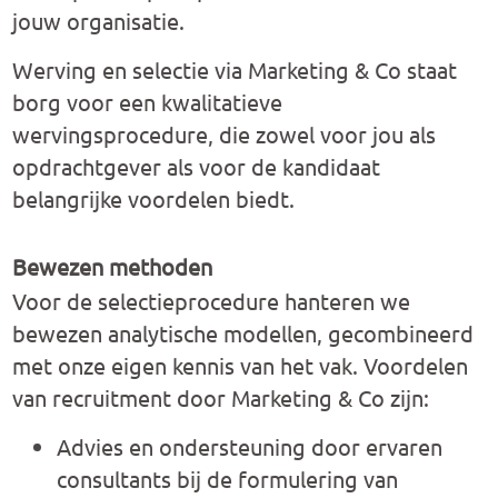
jouw organisatie.
Werving en selectie via Marketing & Co staat
borg voor een kwalitatieve
wervingsprocedure, die zowel voor jou als
opdrachtgever als voor de kandidaat
belangrijke voordelen biedt.
Bewezen methoden
Voor de selectieprocedure hanteren we
bewezen analytische modellen, gecombineerd
met onze eigen kennis van het vak. Voordelen
van recruitment door Marketing & Co zijn:
Advies en ondersteuning door ervaren
consultants bij de formulering van