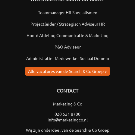
Teammanager HR Specialismen
Projectleider / Strategisch Adviseur HR
Hoofd Afdeling Communicatie & Marketing
P&O Adviseur
Administratief Medewerker Sociaal Domein
Alle vacatures van de Search & Co Groep >
CONTACT
Marketing & Co
020 521 8700
info@marketingco.nl
Wij zijn onderdeel van de Search & Co Groep