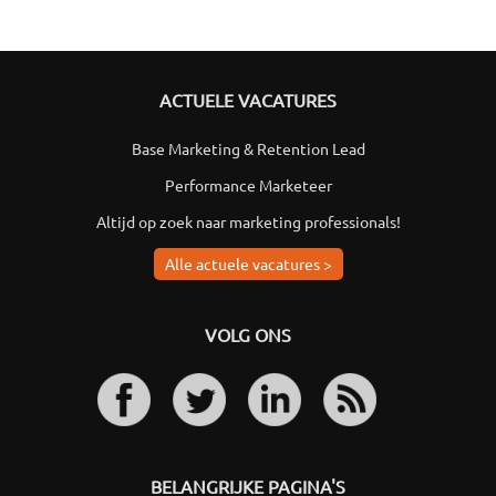
ACTUELE VACATURES
Base Marketing & Retention Lead
Performance Marketeer
Altijd op zoek naar marketing professionals!
Alle actuele vacatures >
VOLG ONS
BELANGRIJKE PAGINA'S