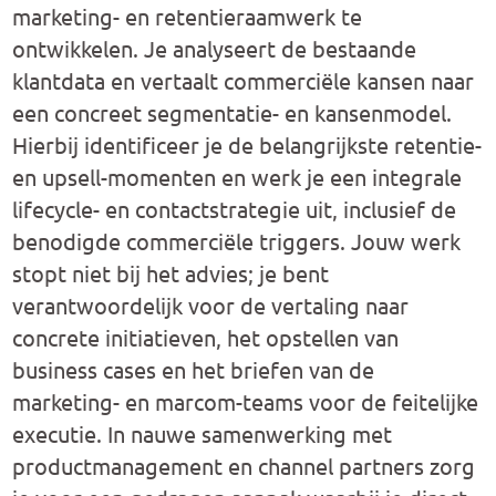
marketing- en retentieraamwerk te
ontwikkelen. Je analyseert de bestaande
klantdata en vertaalt commerciële kansen naar
een concreet segmentatie- en kansenmodel.
Hierbij identificeer je de belangrijkste retentie-
en upsell-momenten en werk je een integrale
lifecycle- en contactstrategie uit, inclusief de
benodigde commerciële triggers. Jouw werk
stopt niet bij het advies; je bent
verantwoordelijk voor de vertaling naar
concrete initiatieven, het opstellen van
business cases en het briefen van de
marketing- en marcom-teams voor de feitelijke
executie. In nauwe samenwerking met
productmanagement en channel partners zorg