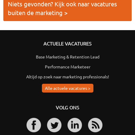
Niets gevonden? Kijk ook naar vacatures
buiten de marketing >
ACTUELE VACATURES
Base Marketing & Retention Lead
Performance Marketeer
Altijd op zoek naar marketing professionals!
Alle actuele vacatures >
VOLG ONS