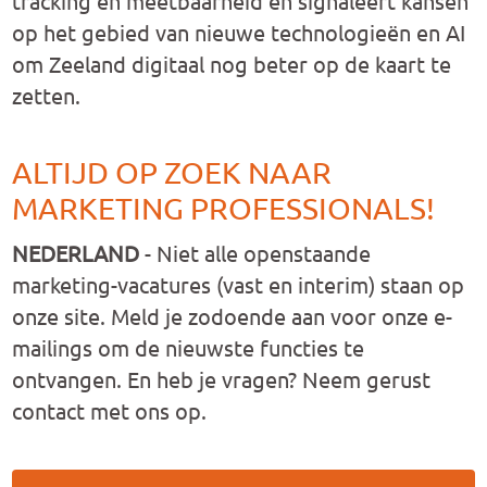
tracking en meetbaarheid en signaleert kansen
op het gebied van nieuwe technologieën en AI
om Zeeland digitaal nog beter op de kaart te
zetten.
ALTIJD OP ZOEK NAAR
MARKETING PROFESSIONALS!
NEDERLAND
-
Niet alle openstaande
marketing-vacatures (vast en interim) staan op
onze site. Meld je zodoende aan voor onze e-
mailings om de nieuwste functies te
ontvangen. En heb je vragen? Neem gerust
contact met ons op.