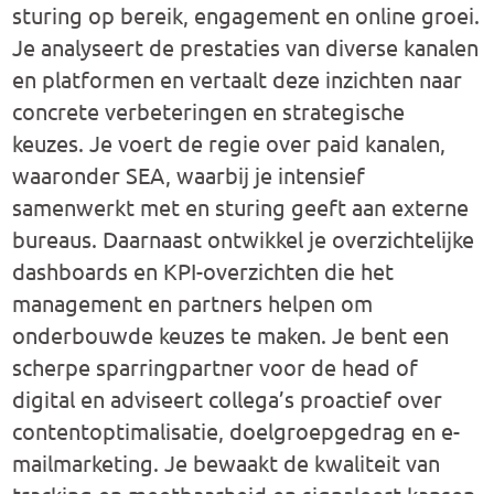
sturing op bereik, engagement en online groei.
Je analyseert de prestaties van diverse kanalen
en platformen en vertaalt deze inzichten naar
concrete verbeteringen en strategische
keuzes. Je voert de regie over paid kanalen,
waaronder SEA, waarbij je intensief
samenwerkt met en sturing geeft aan externe
bureaus. Daarnaast ontwikkel je overzichtelijke
dashboards en KPI-overzichten die het
management en partners helpen om
onderbouwde keuzes te maken. Je bent een
scherpe sparringpartner voor de head of
digital en adviseert collega’s proactief over
contentoptimalisatie, doelgroepgedrag en e-
mailmarketing. Je bewaakt de kwaliteit van