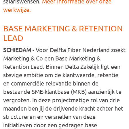
salariswensen.
Meer informatie over onze
werkwijze.
BASE MARKETING & RETENTION
LEAD
SCHIEDAM
-
Voor Delfta Fiber Nederland zoekt
Marketing & Co een Base Marketing &
Retention Lead.
Binnen Delta Zakelijk ligt een
stevige ambitie om de klantwaarde, retentie
en commerciële relevantie binnen de
bestaande SME-klantbase (MKB) aanzienlijk te
vergroten. In deze projectmatige rol van drie
maanden ben jij de drijvende kracht achter het
structureren en versnellen van deze
initiatieven door een gedragen base