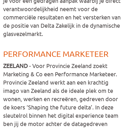
je voor een gedragen aanpak waarbij je direct
verantwoordelijkheid neemt voor de
commerciële resultaten en het versterken van
de positie van Delta Zakelijk in de dynamische
glasvezelmarkt.
PERFORMANCE MARKETEER
ZEELAND
-
Voor Provincie Zeeland zoekt
Marketing & Co een Performance Marketeer.
Provincie Zeeland werkt aan een krachtig
imago van Zeeland als de ideale plek om te
wonen, werken en recreëren, gedreven door
de koers ‘Shaping the future delta’. In deze
sleutelrol binnen het digital experience team
ben jij de motor achter de datagedreven