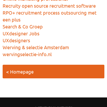
Recruity open source recruitment software
RPO+ recruitment process outsourcing met
een plus
Search & Co Groep
UXdesigner Jobs
UXdesigners
Werving & selectie Amsterdam
wervingselectie-info.nl
< Homepage