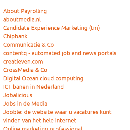
About Payrolling
aboutmedia.nl
Candidate Experience Marketing (tm)
Chipbank
Communicatie & Co
contentq - automated job and news portals
creatieven.com
CrossMedia & Co
Digital Ocean cloud computing
ICT-banen in Nederland
Jobalicious
Jobs in de Media
Jooble: de website waar u vacatures kunt
vinden van het hele internet
Online marketing professional