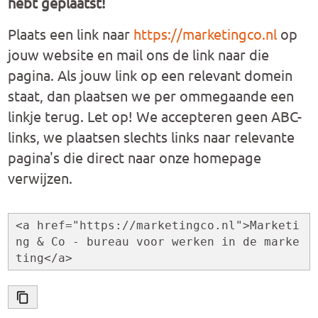
hebt geplaatst!
Plaats een link naar
https://marketingco.nl
op
jouw website en mail ons de link naar die
pagina. Als jouw link op een relevant domein
staat, dan plaatsen we per ommegaande een
linkje terug. Let op! We accepteren geen ABC-
links, we plaatsen slechts links naar relevante
pagina's die direct naar onze homepage
verwijzen.
<a href="https://marketingco.nl">Marketi
ng & Co - bureau voor werken in de marke
ting</a>