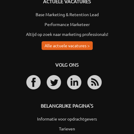
ACTUELE VACATURES
Base Marketing & Retention Lead
Performance Marketeer
Altijd op zoek naar marketing professionals!
Alle actuele vacatures >
VOLG ONS
BELANGRIJKE PAGINA'S
Informatie voor opdrachtgevers
Tarieven