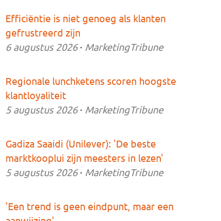
Efficiëntie is niet genoeg als klanten
gefrustreerd zijn
6 augustus 2026
·
MarketingTribune
Regionale lunchketens scoren hoogste
klantloyaliteit
5 augustus 2026
·
MarketingTribune
Gadiza Saaidi (Unilever): 'De beste
marktkooplui zijn meesters in lezen'
5 augustus 2026
·
MarketingTribune
'Een trend is geen eindpunt, maar een
aanwijzing'