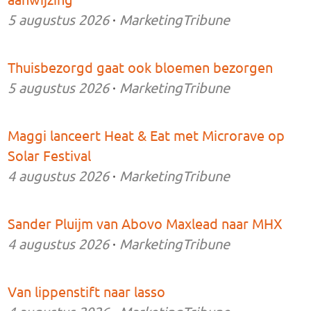
5 augustus 2026
·
MarketingTribune
Thuisbezorgd gaat ook bloemen bezorgen
5 augustus 2026
·
MarketingTribune
Maggi lanceert Heat & Eat met Microrave op
Solar Festival
4 augustus 2026
·
MarketingTribune
Sander Pluijm van Abovo Maxlead naar MHX
4 augustus 2026
·
MarketingTribune
Van lippenstift naar lasso