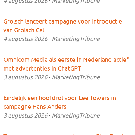
4 augustus 2026
·
MarketingTribune
Grolsch lanceert campagne voor introductie
van Grolsch Cal
4 augustus 2026
·
MarketingTribune
Omnicom Media als eerste in Nederland actief
met advertenties in ChatGPT
3 augustus 2026
·
MarketingTribune
Eindelijk een hoofdrol voor Lee Towers in
campagne Hans Anders
3 augustus 2026
·
MarketingTribune