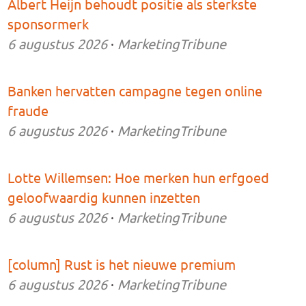
Albert Heijn behoudt positie als sterkste
sponsormerk
6 augustus 2026
·
MarketingTribune
Banken hervatten campagne tegen online
fraude
6 augustus 2026
·
MarketingTribune
Lotte Willemsen: Hoe merken hun erfgoed
geloofwaardig kunnen inzetten
6 augustus 2026
·
MarketingTribune
[column] Rust is het nieuwe premium
6 augustus 2026
·
MarketingTribune