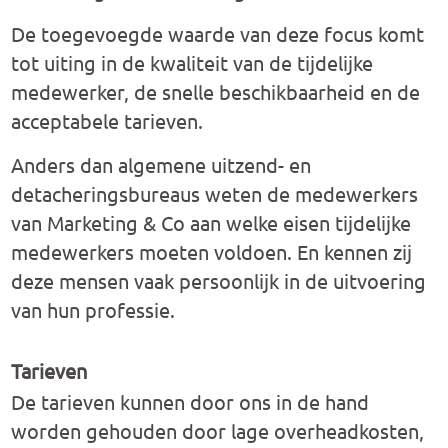
De toegevoegde waarde van deze focus komt
tot uiting in de kwaliteit van de tijdelijke
medewerker, de snelle beschikbaarheid en de
acceptabele tarieven.
Anders dan algemene uitzend- en
detacheringsbureaus weten de medewerkers
van Marketing & Co aan welke eisen tijdelijke
medewerkers moeten voldoen. En kennen zij
deze mensen vaak persoonlijk in de uitvoering
van hun professie.
Tarieven
De tarieven kunnen door ons in de hand
worden gehouden door lage overheadkosten,