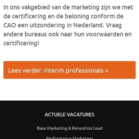
In ons vakgebied van de marketing zijn we met
de certificering en de beloning conform de
CAO een uitzondering in Nederland. Vraag
andere bureaus ook naar hun voorwaarden en
certificering!
Lees verder: interim professionals >
ACTUELE VACATURES
Base Marketing & Retention Lead
Performance Marketeer