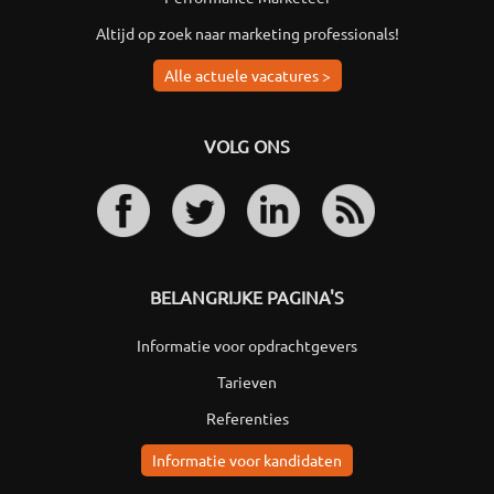
Altijd op zoek naar marketing professionals!
Alle actuele vacatures >
VOLG ONS
BELANGRIJKE PAGINA'S
Informatie voor opdrachtgevers
Tarieven
Referenties
Informatie voor kandidaten