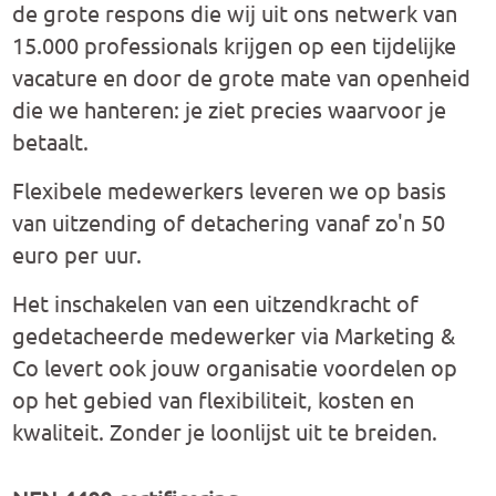
de grote respons die wij uit ons netwerk van
15.000 professionals krijgen op een tijdelijke
vacature en door de grote mate van openheid
die we hanteren: je ziet precies waarvoor je
betaalt.
Flexibele medewerkers leveren we op basis
van uitzending of detachering vanaf zo'n 50
euro per uur.
Het inschakelen van een uitzendkracht of
gedetacheerde medewerker via Marketing &
Co levert ook jouw organisatie voordelen op
op het gebied van flexibiliteit, kosten en
kwaliteit. Zonder je loonlijst uit te breiden.