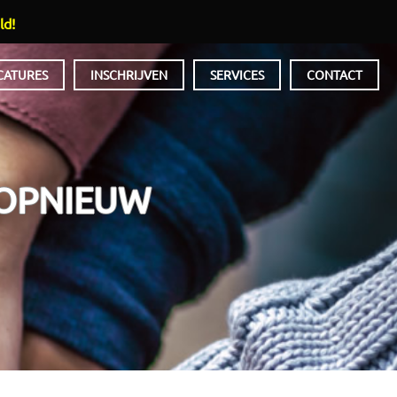
ld!
CATURES
INSCHRIJVEN
SERVICES
CONTACT
 OPNIEUW