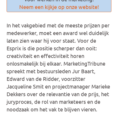
Neem een kijkje op onze website!
In het vakgebied met de meeste prijzen per
medewerker, moet een award wel duidelijk
laten zien waar hij voor staat. Voor de
Esprix is die positie scherper dan ooit:
creativiteit en effectiviteit horen
onlosmakelijk bij elkaar. MarketingTribune
spreekt met bestuursleden Jur Baart,
Edward van de Ridder, voorzitter
Jacqueline Smit en projectmanager Marieke
Dekkers over de relevantie van de prijs, het
juryproces, de rol van marketeers en de
noodzaak om het vak te blijven vieren.