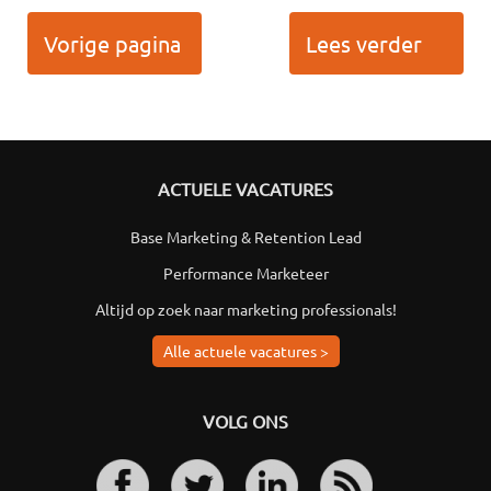
Vorige pagina
Lees verder
ACTUELE VACATURES
Base Marketing & Retention Lead
Performance Marketeer
Altijd op zoek naar marketing professionals!
Alle actuele vacatures >
VOLG ONS