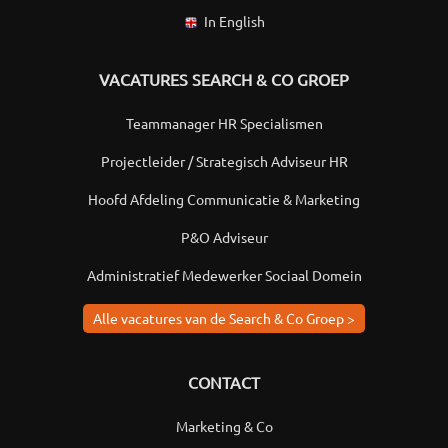
In English
VACATURES SEARCH & CO GROEP
Teammanager HR Specialismen
Projectleider / Strategisch Adviseur HR
Hoofd Afdeling Communicatie & Marketing
P&O Adviseur
Administratief Medewerker Sociaal Domein
Alle vacatures van de Search & Co Groep >
CONTACT
Marketing & Co