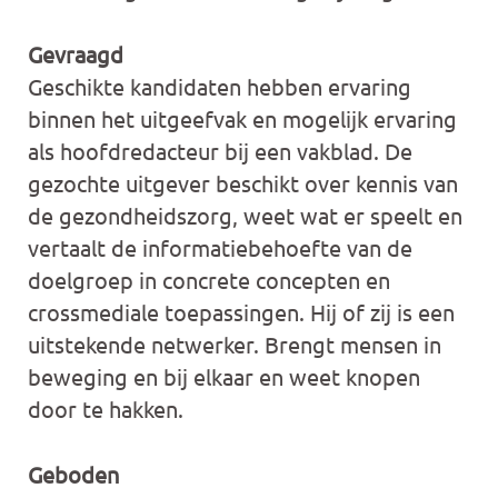
Gevraagd
Geschikte kandidaten hebben ervaring
binnen het uitgeefvak en mogelijk ervaring
als hoofdredacteur bij een vakblad. De
gezochte uitgever beschikt over kennis van
de gezondheidszorg, weet wat er speelt en
vertaalt de informatiebehoefte van de
doelgroep in concrete concepten en
crossmediale toepassingen. Hij of zij is een
uitstekende netwerker. Brengt mensen in
beweging en bij elkaar en weet knopen
door te hakken.
Geboden