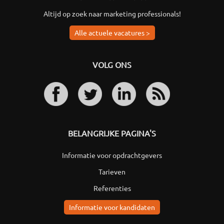
Altijd op zoek naar marketing professionals!
Alle actuele vacatures >
VOLG ONS
BELANGRIJKE PAGINA'S
Informatie voor opdrachtgevers
Tarieven
Referenties
Informatie voor kandidaten