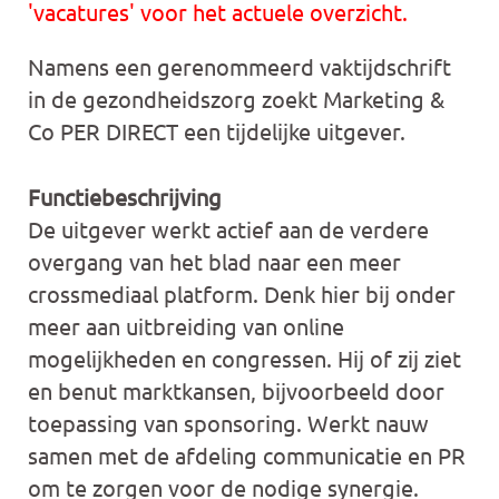
'vacatures' voor het actuele overzicht.
Namens een gerenommeerd vaktijdschrift
in de gezondheidszorg zoekt Marketing &
Co PER DIRECT een tijdelijke uitgever.
Functiebeschrijving
De uitgever werkt actief aan de verdere
overgang van het blad naar een meer
crossmediaal platform. Denk hier bij onder
meer aan uitbreiding van online
mogelijkheden en congressen. Hij of zij ziet
en benut marktkansen, bijvoorbeeld door
toepassing van sponsoring. Werkt nauw
samen met de afdeling communicatie en PR
om te zorgen voor de nodige synergie.