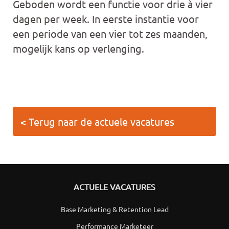
Geboden wordt een functie voor drie à vier
dagen per week. In eerste instantie voor
een periode van een vier tot zes maanden,
mogelijk kans op verlenging.
< Terug naar de actuele vacatures
ACTUELE VACATURES
Base Marketing & Retention Lead
Performance Marketeer