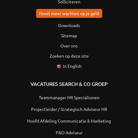
Solliciteren
Nooit meer wachten op je geld
Downloads
Sitemap
Over ons
Zoeken op deze site
In English
VACATURES SEARCH & CO GROEP
Teammanager HR Specialismen
Projectleider / Strategisch Adviseur HR
Hoofd Afdeling Communicatie & Marketing
P&O Adviseur