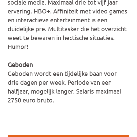
sociale media. Maximaal drie tot vijf jaar
ervaring. HBO+. Affiniteit met video games
en interactieve entertainment is een
duidelijke pre. Multitasker die het overzicht
weet te bewaren in hectische situaties.
Humor!
Geboden
Geboden wordt een tijdelijke baan voor
drie dagen per week. Periode van een
halfjaar, mogelijk langer. Salaris maximaal
2750 euro bruto.