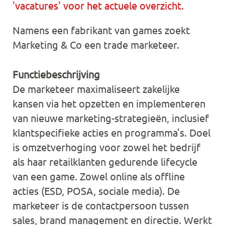
'vacatures' voor het actuele overzicht.
Namens een fabrikant van games zoekt
Marketing & Co een trade marketeer.
Functiebeschrijving
De marketeer maximaliseert zakelijke
kansen via het opzetten en implementeren
van nieuwe marketing-strategieën, inclusief
klantspecifieke acties en programma's. Doel
is omzetverhoging voor zowel het bedrijf
als haar retailklanten gedurende lifecycle
van een game. Zowel online als offline
acties (ESD, POSA, sociale media). De
marketeer is de contactpersoon tussen
sales, brand management en directie. Werkt