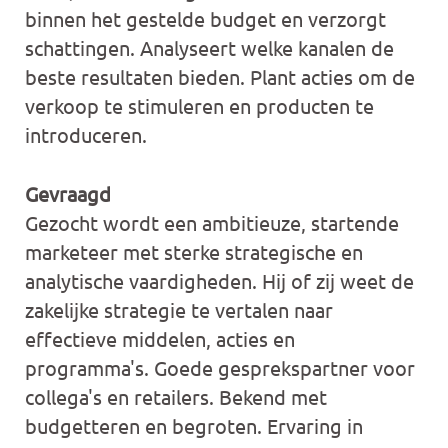
binnen het gestelde budget en verzorgt
schattingen. Analyseert welke kanalen de
beste resultaten bieden. Plant acties om de
verkoop te stimuleren en producten te
introduceren.
Gevraagd
Gezocht wordt een ambitieuze, startende
marketeer met sterke strategische en
analytische vaardigheden. Hij of zij weet de
zakelijke strategie te vertalen naar
effectieve middelen, acties en
programma's. Goede gesprekspartner voor
collega's en retailers. Bekend met
budgetteren en begroten. Ervaring in