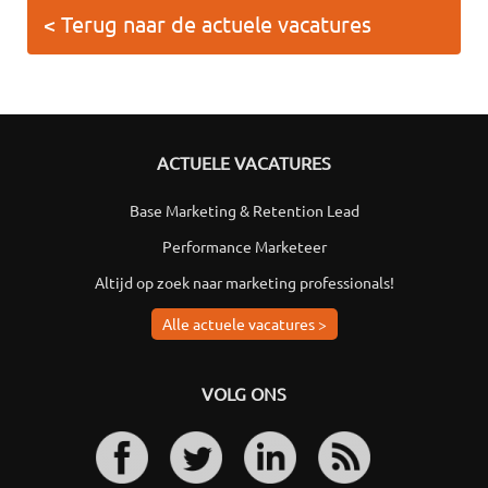
< Terug naar de actuele vacatures
ACTUELE VACATURES
Base Marketing & Retention Lead
Performance Marketeer
Altijd op zoek naar marketing professionals!
Alle actuele vacatures >
VOLG ONS