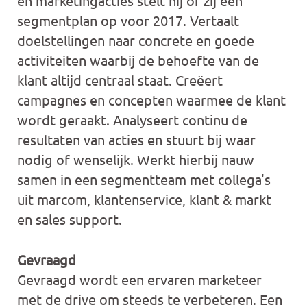
en marketingacties stelt hij of zij een
segmentplan op voor 2017. Vertaalt
doelstellingen naar concrete en goede
activiteiten waarbij de behoefte van de
klant altijd centraal staat. Creëert
campagnes en concepten waarmee de klant
wordt geraakt. Analyseert continu de
resultaten van acties en stuurt bij waar
nodig of wenselijk. Werkt hierbij nauw
samen in een segmentteam met collega's
uit marcom, klantenservice, klant & markt
en sales support.
Gevraagd
Gevraagd wordt een ervaren marketeer
met de drive om steeds te verbeteren. Een