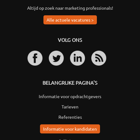
Altijd op zoek naar marketing professionals!
Alle actuele vacatures >
VOLG ONS
BELANGRIJKE PAGINA'S
Informatie voor opdrachtgevers
Tarieven
Referenties
Informatie voor kandidaten