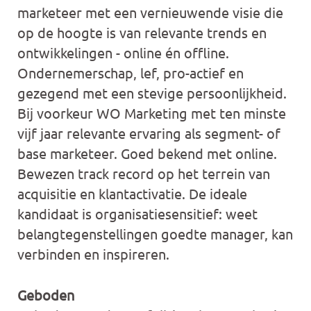
marketeer met een vernieuwende visie die
op de hoogte is van relevante trends en
ontwikkelingen - online én offline.
Ondernemerschap, lef, pro-actief en
gezegend met een stevige persoonlijkheid.
Bij voorkeur WO Marketing met ten minste
vijf jaar relevante ervaring als segment- of
base marketeer. Goed bekend met online.
Bewezen track record op het terrein van
acquisitie en klantactivatie. De ideale
kandidaat is organisatiesensitief: weet
belangtegenstellingen goedte manager, kan
verbinden en inspireren.
Geboden