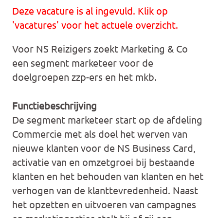
Deze vacature is al ingevuld. Klik op
'vacatures' voor het actuele overzicht.
Voor NS Reizigers zoekt Marketing & Co
een segment marketeer voor de
doelgroepen zzp-ers en het mkb.
Functiebeschrijving
De segment marketeer start op de afdeling
Commercie met als doel het werven van
nieuwe klanten voor de NS Business Card,
activatie van en omzetgroei bij bestaande
klanten en het behouden van klanten en het
verhogen van de klanttevredenheid. Naast
het opzetten en uitvoeren van campagnes