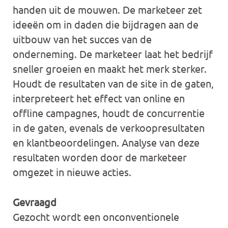
handen uit de mouwen. De marketeer zet
ideeën om in daden die bijdragen aan de
uitbouw van het succes van de
onderneming. De marketeer laat het bedrijf
sneller groeien en maakt het merk sterker.
Houdt de resultaten van de site in de gaten,
interpreteert het effect van online en
offline campagnes, houdt de concurrentie
in de gaten, evenals de verkoopresultaten
en klantbeoordelingen. Analyse van deze
resultaten worden door de marketeer
omgezet in nieuwe acties.
Gevraagd
Gezocht wordt een onconventionele