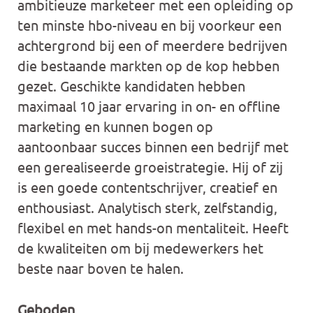
ambitieuze marketeer met een opleiding op
ten minste hbo-niveau en bij voorkeur een
achtergrond bij een of meerdere bedrijven
die bestaande markten op de kop hebben
gezet. Geschikte kandidaten hebben
maximaal 10 jaar ervaring in on- en offline
marketing en kunnen bogen op
aantoonbaar succes binnen een bedrijf met
een gerealiseerde groeistrategie. Hij of zij
is een goede contentschrijver, creatief en
enthousiast. Analytisch sterk, zelfstandig,
flexibel en met hands-on mentaliteit. Heeft
de kwaliteiten om bij medewerkers het
beste naar boven te halen.
Geboden