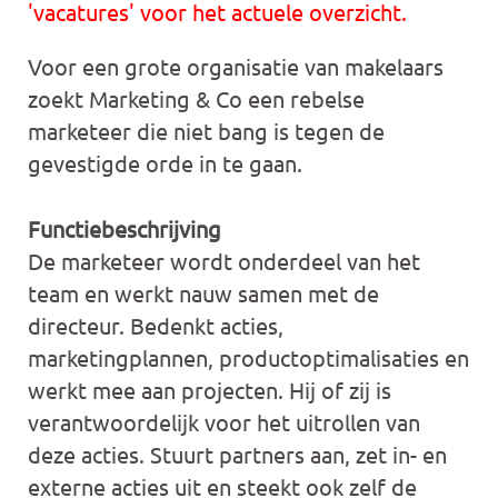
'vacatures' voor het actuele overzicht.
Voor een grote organisatie van makelaars
zoekt Marketing & Co een rebelse
marketeer die niet bang is tegen de
gevestigde orde in te gaan.
Functiebeschrijving
De marketeer wordt onderdeel van het
team en werkt nauw samen met de
directeur. Bedenkt acties,
marketingplannen, productoptimalisaties en
werkt mee aan projecten. Hij of zij is
verantwoordelijk voor het uitrollen van
deze acties. Stuurt partners aan, zet in- en
externe acties uit en steekt ook zelf de