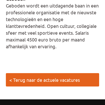
Geboden wordt een uitdagende baan in een
professionele organisatie met de nieuwste
technologieën en een hoge
klanttevredenheid. Open cultuur, collegiale
sfeer met veel sportieve events. Salaris
maximaal 4500 euro bruto per maand
afhankelijk van ervaring.
< Terug naar de actuele vacatures