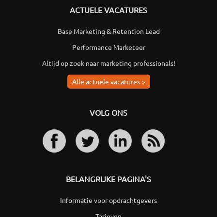
ACTUELE VACATURES
Base Marketing & Retention Lead
Performance Marketeer
Altijd op zoek naar marketing professionals!
Alle actuele vacatures >
VOLG ONS
BELANGRIJKE PAGINA'S
Informatie voor opdrachtgevers
Tarieven