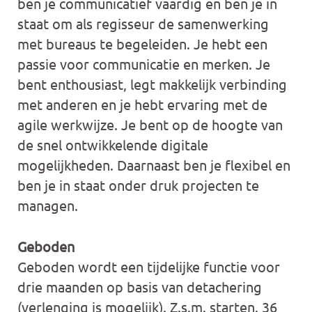
ben je communicatief vaardig en ben je in
staat om als regisseur de samenwerking
met bureaus te begeleiden. Je hebt een
passie voor communicatie en merken. Je
bent enthousiast, legt makkelijk verbinding
met anderen en je hebt ervaring met de
agile werkwijze. Je bent op de hoogte van
de snel ontwikkelende digitale
mogelijkheden. Daarnaast ben je flexibel en
ben je in staat onder druk projecten te
managen.
Geboden
Geboden wordt een tijdelijke functie voor
drie maanden op basis van detachering
(verlenging is mogelijk). Z.s.m. starten. 36