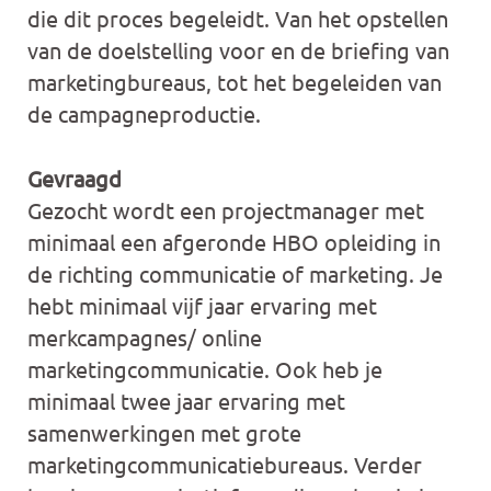
die dit proces begeleidt. Van het opstellen
van de doelstelling voor en de briefing van
marketingbureaus, tot het begeleiden van
de campagneproductie.
Gevraagd
Gezocht wordt een projectmanager met
minimaal een afgeronde HBO opleiding in
de richting communicatie of marketing. Je
hebt minimaal vijf jaar ervaring met
merkcampagnes/ online
marketingcommunicatie. Ook heb je
minimaal twee jaar ervaring met
samenwerkingen met grote
marketingcommunicatiebureaus. Verder