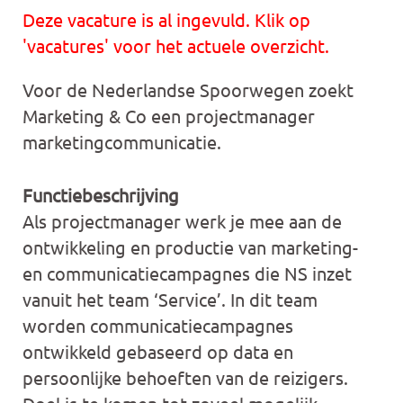
Deze vacature is al ingevuld. Klik op
'vacatures' voor het actuele overzicht.
Voor de Nederlandse Spoorwegen zoekt
Marketing & Co een projectmanager
marketingcommunicatie.
Functiebeschrijving
Als projectmanager werk je mee aan de
ontwikkeling en productie van marketing-
en communicatiecampagnes die NS inzet
vanuit het team ‘Service’. In dit team
worden communicatiecampagnes
ontwikkeld gebaseerd op data en
persoonlijke behoeften van de reizigers.