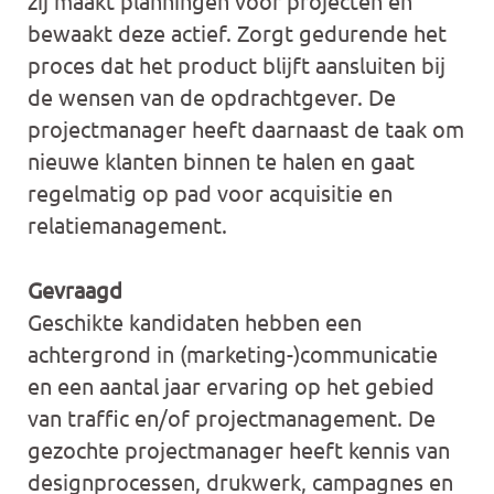
zij maakt planningen voor projecten en
bewaakt deze actief. Zorgt gedurende het
proces dat het product blijft aansluiten bij
de wensen van de opdrachtgever. De
projectmanager heeft daarnaast de taak om
nieuwe klanten binnen te halen en gaat
regelmatig op pad voor acquisitie en
relatiemanagement.
Gevraagd
Geschikte kandidaten hebben een
achtergrond in (marketing-)communicatie
en een aantal jaar ervaring op het gebied
van traffic en/of projectmanagement. De
gezochte projectmanager heeft kennis van
designprocessen, drukwerk, campagnes en