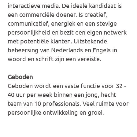
interactieve media. De ideale kandidaat is
een commerciële doener. Is creatief,
communicatief, energiek en een stevige
persoonlijkheid en bezit een eigen netwerk
met potentiële klanten. Uitstekende
beheersing van Nederlands en Engels in
woord en schrift zijn een vereiste.
Geboden
Geboden wordt een vaste functie voor 32 -
40 uur per week binnen een jong, hecht
team van 10 professionals. Veel ruimte voor
persoonlijke ontwikkeling en groei.