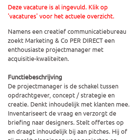
Deze vacature is al ingevuld. Klik op
'vacatures' voor het actuele overzicht.
Namens een creatief communicatiebureau
zoekt Marketing & Co PER DIRECT een
enthousiaste projectmanager met
acquisitie-kwaliteiten.
Functiebeschrijving
De projectmanager is de schakel tussen
opdrachtgever, concept / strategie en
creatie. Denkt inhoudelijk met klanten mee.
Inventariseert de vraag en verzorgt de
briefing naar designers. Stelt offertes op
en draagt inhoudelijk bij aan pitches. Hij of