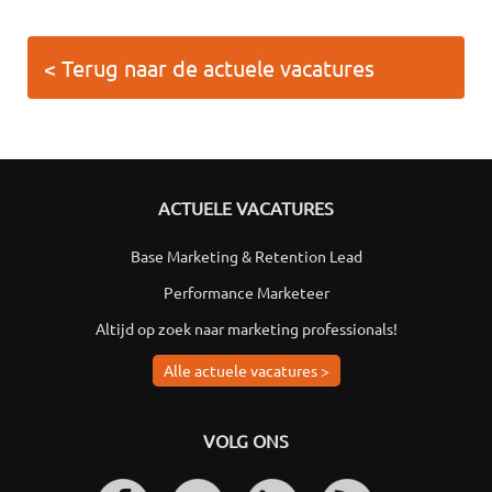
< Terug naar de actuele vacatures
ACTUELE VACATURES
Base Marketing & Retention Lead
Performance Marketeer
Altijd op zoek naar marketing professionals!
Alle actuele vacatures >
VOLG ONS