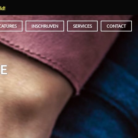
ld!
CATURES
INSCHRIJVEN
SERVICES
CONTACT
E