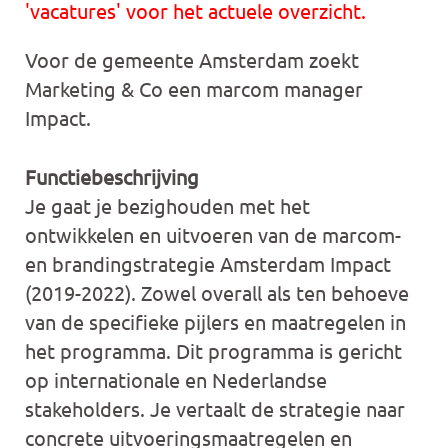
'vacatures' voor het actuele overzicht.
Voor de gemeente Amsterdam zoekt
Marketing & Co een marcom manager
Impact.
Functiebeschrijving
Je gaat je bezighouden met het
ontwikkelen en uitvoeren van de marcom-
en brandingstrategie Amsterdam Impact
(2019-2022). Zowel overall als ten behoeve
van de specifieke pijlers en maatregelen in
het programma. Dit programma is gericht
op internationale en Nederlandse
stakeholders. Je vertaalt de strategie naar
concrete uitvoeringsmaatregelen en