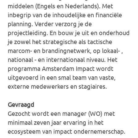
middelen (Engels en Nederlands). Met
inbegrip van de inhoudelijke en financiële
planning. Verder verzorg je de
projectleiding. En bouw je uit en onderhoud
je zowel het strategische als tactische
marcom- en brandingnetwerk, op lokaal- ,
nationaal - en internationaal niveau. Het
programma Amsterdam Impact wordt
uitgevoerd in een smal team van vaste,
externe medewerkers en stagiaires.
Gevraagd
Gezocht wordt een manager (WO) met
minimaal zeven jaar ervaring in het
ecosysteem van impact ondernemerschap.