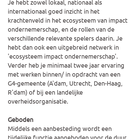
Je hebt zowel lokaal, nationaal als
internationaal goed inzicht in het
krachtenveld in het ecosysteem van impact
ondernemerschap, en de rollen van de
verschillende relevante spelers daarin. Je
hebt dan ook een uitgebreid netwerk in
'ecosysteem impact ondernemerschap'.
Verder heb je minimaal twee jaar ervaring
met werken binnen/ in opdracht van een
G4-gemeente (A'dam, Utrecht, Den-Haag,
R'dam) of bij een landelijke
overheidsorganisatie.
Geboden
Middels een aanbesteding wordt een
tijdelijke functie aangeboden voor de duur