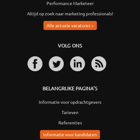
Performance Marketeer
Altijd op zoek naar marketing professionals!
Alle actuele vacatures >
VOLG ONS
BELANGRIJKE PAGINA'S
Informatie voor opdrachtgevers
Tarieven
Referenties
Informatie voor kandidaten