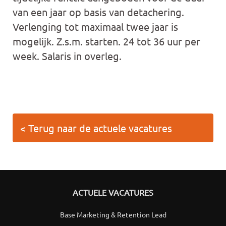
van een jaar op basis van detachering.
Verlenging tot maximaal twee jaar is
mogelijk. Z.s.m. starten. 24 tot 36 uur per
week. Salaris in overleg.
< Terug naar de actuele vacatures
ACTUELE VACATURES
Base Marketing & Retention Lead