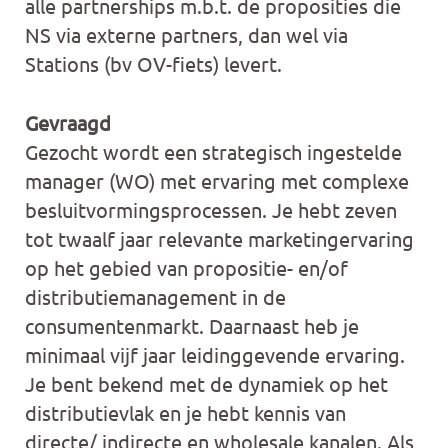
alle partnerships m.b.t. de proposities die
NS via externe partners, dan wel via
Stations (bv OV-fiets) levert.
Gevraagd
Gezocht wordt een strategisch ingestelde
manager (WO) met ervaring met complexe
besluitvormingsprocessen. Je hebt zeven
tot twaalf jaar relevante marketingervaring
op het gebied van propositie- en/of
distributiemanagement in de
consumentenmarkt. Daarnaast heb je
minimaal vijf jaar leidinggevende ervaring.
Je bent bekend met de dynamiek op het
distributievlak en je hebt kennis van
directe/ indirecte en wholesale kanalen. Als