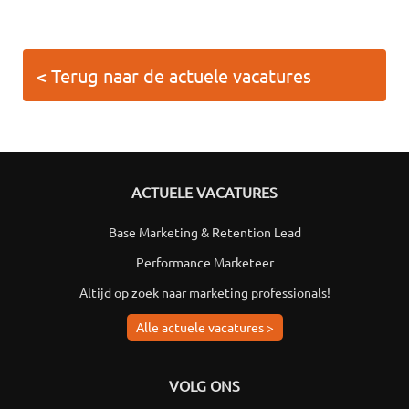
< Terug naar de actuele vacatures
ACTUELE VACATURES
Base Marketing & Retention Lead
Performance Marketeer
Altijd op zoek naar marketing professionals!
Alle actuele vacatures >
VOLG ONS