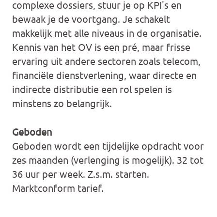
complexe dossiers, stuur je op KPI's en
bewaak je de voortgang. Je schakelt
makkelijk met alle niveaus in de organisatie.
Kennis van het OV is een pré, maar frisse
ervaring uit andere sectoren zoals telecom,
financiële dienstverlening, waar directe en
indirecte distributie een rol spelen is
minstens zo belangrijk.
Geboden
Geboden wordt een tijdelijke opdracht voor
zes maanden (verlenging is mogelijk). 32 tot
36 uur per week. Z.s.m. starten.
Marktconform tarief.