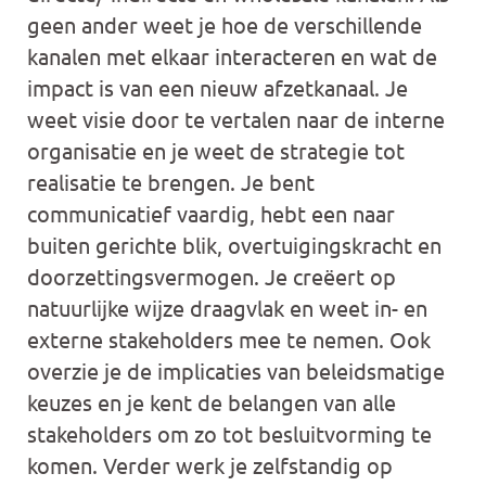
geen ander weet je hoe de verschillende
kanalen met elkaar interacteren en wat de
impact is van een nieuw afzetkanaal. Je
weet visie door te vertalen naar de interne
organisatie en je weet de strategie tot
realisatie te brengen. Je bent
communicatief vaardig, hebt een naar
buiten gerichte blik, overtuigingskracht en
doorzettingsvermogen. Je creëert op
natuurlijke wijze draagvlak en weet in- en
externe stakeholders mee te nemen. Ook
overzie je de implicaties van beleidsmatige
keuzes en je kent de belangen van alle
stakeholders om zo tot besluitvorming te
komen. Verder werk je zelfstandig op