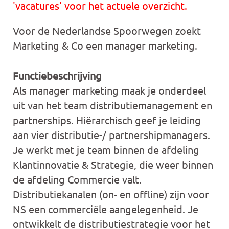
'vacatures' voor het actuele overzicht.
Voor de Nederlandse Spoorwegen zoekt
Marketing & Co een manager marketing.
Functiebeschrijving
Als manager marketing maak je onderdeel
uit van het team distributiemanagement en
partnerships. Hiërarchisch geef je leiding
aan vier distributie-/ partnershipmanagers.
Je werkt met je team binnen de afdeling
Klantinnovatie & Strategie, die weer binnen
de afdeling Commercie valt.
Distributiekanalen (on- en offline) zijn voor
NS een commerciële aangelegenheid. Je
ontwikkelt de distributiestrategie voor het