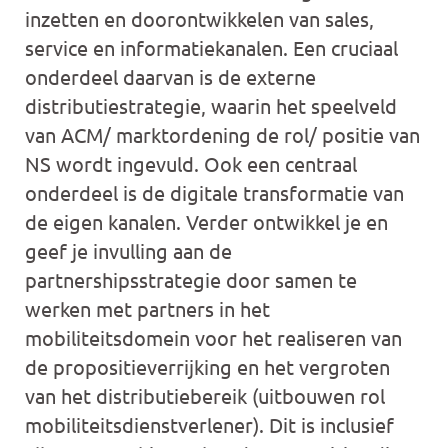
inzetten en doorontwikkelen van sales,
service en informatiekanalen. Een cruciaal
onderdeel daarvan is de externe
distributiestrategie, waarin het speelveld
van ACM/ marktordening de rol/ positie van
NS wordt ingevuld. Ook een centraal
onderdeel is de digitale transformatie van
de eigen kanalen. Verder ontwikkel je en
geef je invulling aan de
partnershipsstrategie door samen te
werken met partners in het
mobiliteitsdomein voor het realiseren van
de propositieverrijking en het vergroten
van het distributiebereik (uitbouwen rol
mobiliteitsdienstverlener). Dit is inclusief