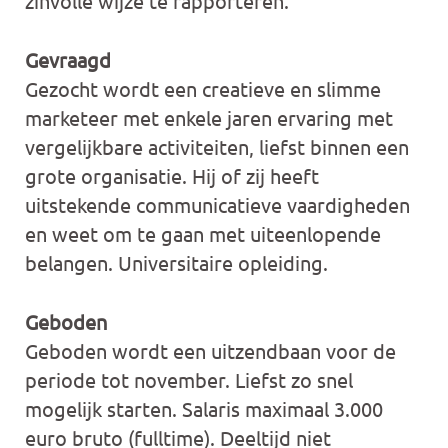
zinvolle wijze te rapporteren.
Gevraagd
Gezocht wordt een creatieve en slimme
marketeer met enkele jaren ervaring met
vergelijkbare activiteiten, liefst binnen een
grote organisatie. Hij of zij heeft
uitstekende communicatieve vaardigheden
en weet om te gaan met uiteenlopende
belangen. Universitaire opleiding.
Geboden
Geboden wordt een uitzendbaan voor de
periode tot november. Liefst zo snel
mogelijk starten. Salaris maximaal 3.000
euro bruto (fulltime). Deeltijd niet