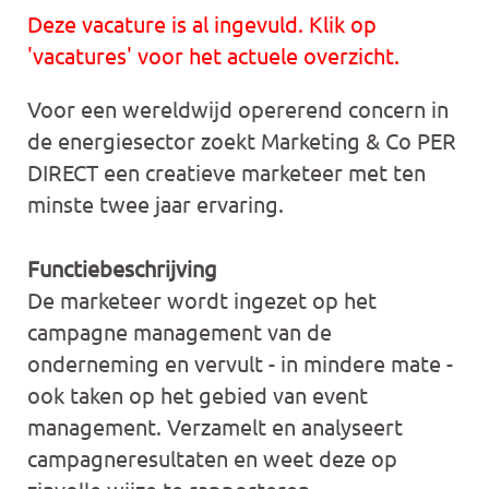
Deze vacature is al ingevuld. Klik op
'vacatures' voor het actuele overzicht.
Voor een wereldwijd opererend concern in
de energiesector zoekt Marketing & Co PER
DIRECT een creatieve marketeer met ten
minste twee jaar ervaring.
Functiebeschrijving
De marketeer wordt ingezet op het
campagne management van de
onderneming en vervult - in mindere mate -
ook taken op het gebied van event
management. Verzamelt en analyseert
campagneresultaten en weet deze op