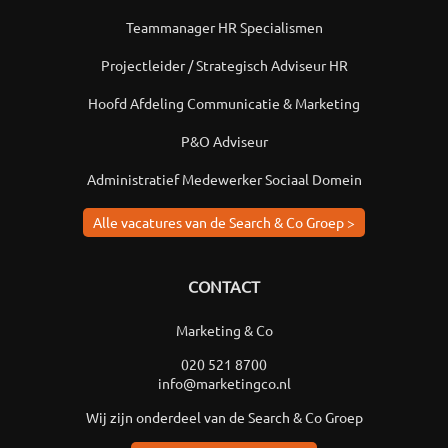
Teammanager HR Specialismen
Projectleider / Strategisch Adviseur HR
Hoofd Afdeling Communicatie & Marketing
P&O Adviseur
Administratief Medewerker Sociaal Domein
Alle vacatures van de Search & Co Groep >
CONTACT
Marketing & Co
020 521 8700
info@marketingco.nl
Wij zijn onderdeel van de Search & Co Groep