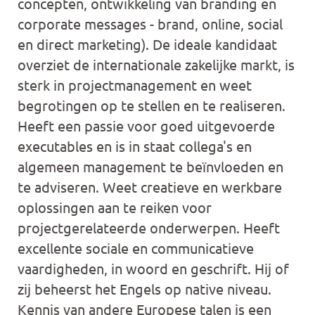
concepten, ontwikkeling van branding en
corporate messages - brand, online, social
en direct marketing). De ideale kandidaat
overziet de internationale zakelijke markt, is
sterk in projectmanagement en weet
begrotingen op te stellen en te realiseren.
Heeft een passie voor goed uitgevoerde
executables en is in staat collega's en
algemeen management te beïnvloeden en
te adviseren. Weet creatieve en werkbare
oplossingen aan te reiken voor
projectgerelateerde onderwerpen. Heeft
excellente sociale en communicatieve
vaardigheden, in woord en geschrift. Hij of
zij beheerst het Engels op native niveau.
Kennis van andere Europese talen is een