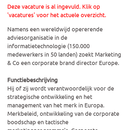
Deze vacature is al ingevuld. Klik op
'vacatures' voor het actuele overzicht.
Namens een wereldwijd opererende
adviesorganisatie in de
informatietechnologie (150.000
medewerkers in 50 landen) zoekt Marketing
& Co een corporate brand director Europe.
Functiebeschrijving
Hij of zij wordt verantwoordelijk voor de
strategische ontwikkeling en het
management van het merk in Europa.
Merkbeleid, ontwikkeling van de corporate
boodschap en tactische