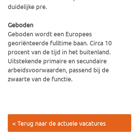
duidelijke pre.
Geboden
Geboden wordt een Europees
georiënteerde fulltime baan. Circa 10
procent van de tijd in het buitenland.
Uitstekende primaire en secundaire
arbeidsvoorwaarden, passend bij de
zwaarte van de functie.
< Terug naar de actuele vacatures