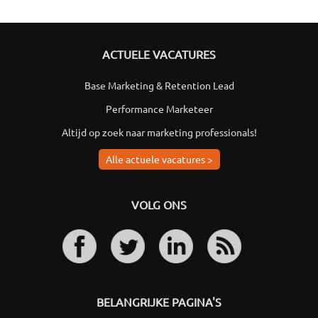
ACTUELE VACATURES
Base Marketing & Retention Lead
Performance Marketeer
Altijd op zoek naar marketing professionals!
Alle actuele vacatures >
VOLG ONS
BELANGRIJKE PAGINA'S