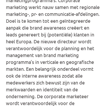
marketingprogramma's. Corporate
marketing werkt nauw samen met regionale
marketing-, pr- en communicatie-afdelingen.
Doel is te komen tot een geïntegreerde
aanpak die brand awareness creëert en
leads genereert bij (potentiële) klanten in
heel Europa. De nieuwe directeur wordt
verantwoordelijk voor de planning en het
management van brand marketing
programma's in verticale en geografische
markten. Een belangrijk onderdeel vormt
ook de interne awareness zodat alle
medewerkers zich bewust zijn van de
merkwaarden en identiteit van de
onderneming. De corporate marketeer
wordt verantwoordelijk voor de