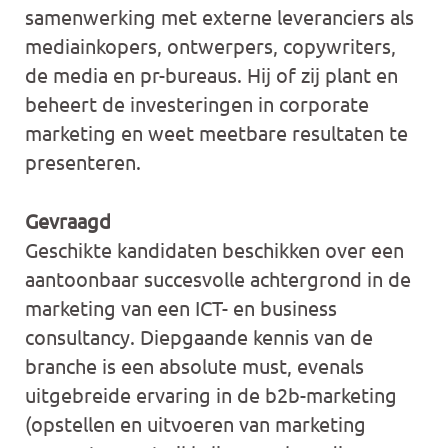
samenwerking met externe leveranciers als
mediainkopers, ontwerpers, copywriters,
de media en pr-bureaus. Hij of zij plant en
beheert de investeringen in corporate
marketing en weet meetbare resultaten te
presenteren.
Gevraagd
Geschikte kandidaten beschikken over een
aantoonbaar succesvolle achtergrond in de
marketing van een ICT- en business
consultancy. Diepgaande kennis van de
branche is een absolute must, evenals
uitgebreide ervaring in de b2b-marketing
(opstellen en uitvoeren van marketing