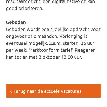
resultaatgericht, een digital native en kan
goed prioriteren.
Geboden
Geboden wordt een tijdelijke opdracht voor
ongeveer drie maanden. Verlenging is
eventueel mogelijk. Z.s.m. starten. 36 uur
per week. Marktconform tarief. Reageren
kan tot en met 3 oktober 12:00 uur.
< Terug naar de actuele vacatures