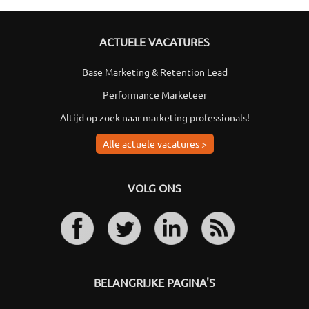
ACTUELE VACATURES
Base Marketing & Retention Lead
Performance Marketeer
Altijd op zoek naar marketing professionals!
Alle actuele vacatures >
VOLG ONS
BELANGRIJKE PAGINA'S