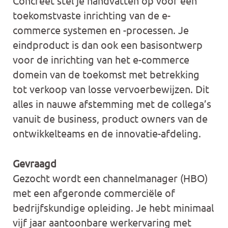
Concreet stel je handvatten op voor een
toekomstvaste inrichting van de e-
commerce systemen en -processen. Je
eindproduct is dan ook een basisontwerp
voor de inrichting van het e-commerce
domein van de toekomst met betrekking
tot verkoop van losse vervoerbewijzen. Dit
alles in nauwe afstemming met de collega’s
vanuit de business, product owners van de
ontwikkelteams en de innovatie-afdeling.
Gevraagd
Gezocht wordt een channelmanager (HBO)
met een afgeronde commerciële of
bedrijfskundige opleiding. Je hebt minimaal
vijf jaar aantoonbare werkervaring met