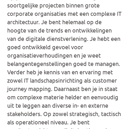
soortgelijke projecten binnen grote
corporate organisaties met een complexe IT
architectuur. Je bent helemaal op de
hoogte van de trends en ontwikkelingen
van de digitale dienstverlening. Je hebt een
goed ontwikkeld gevoel voor
organisatieverhoudingen en je weet
belangentegenstellingen goed te managen.
Verder heb je kennis van en ervaring met
zowel IT landschapsinrichting als customer
journey mapping. Daarnaast ben je in staat
om complexe materie helder en eenvoudig
uit te leggen aan diverse in- en externe
stakeholders. Op zowel strategisch, tactisch
als operationeel niveau. Je bent