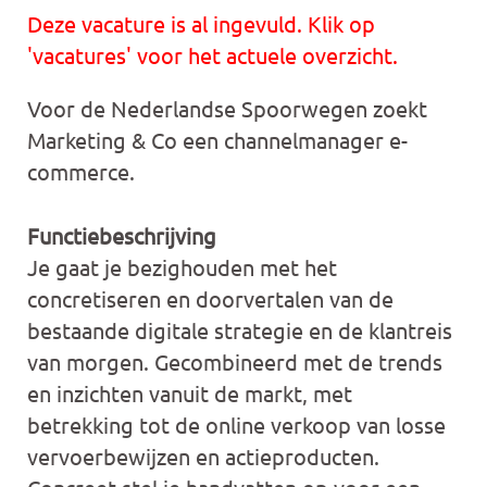
Deze vacature is al ingevuld. Klik op
'vacatures' voor het actuele overzicht.
Voor de Nederlandse Spoorwegen zoekt
Marketing & Co een channelmanager e-
commerce.
Functiebeschrijving
Je gaat je bezighouden met het
concretiseren en doorvertalen van de
bestaande digitale strategie en de klantreis
van morgen. Gecombineerd met de trends
en inzichten vanuit de markt, met
betrekking tot de online verkoop van losse
vervoerbewijzen en actieproducten.