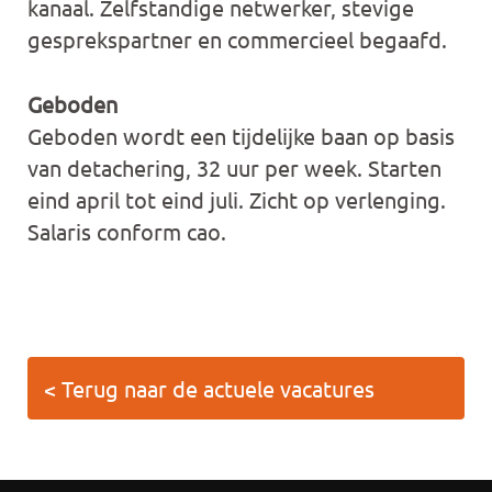
kanaal. Zelfstandige netwerker, stevige
gesprekspartner en commercieel begaafd.
Geboden
Geboden wordt een tijdelijke baan op basis
van detachering, 32 uur per week. Starten
eind april tot eind juli. Zicht op verlenging.
Salaris conform cao.
< Terug naar de actuele vacatures