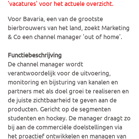
'vacatures' voor het actuele overzicht.
Voor Bavaria, een van de grootste
bierbrouwers van het land, zoekt Marketing
& Co een channel manager 'out of home'.
Functiebeschrijving
De channel manager wordt
verantwoordelijk voor de uitvoering,
monitoring en bijsturing van kanalen en
partners met als doel groei te realiseren en
de juiste zichtbaarheid te geven aan de
producten. Gericht op de segmenten
studenten en hockey. De manager draagt zo
bij aan de commerciële doelstellingen via
het proactief ontwikkelen en managen van