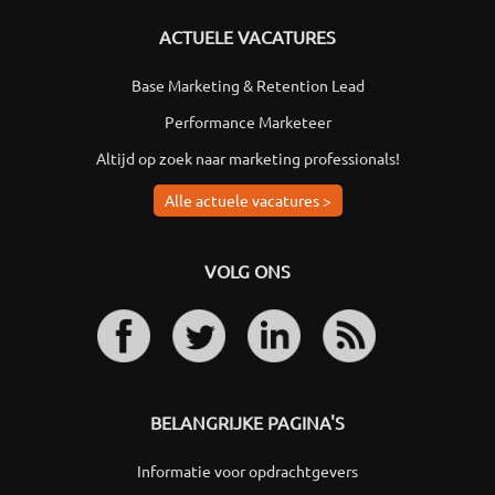
ACTUELE VACATURES
Base Marketing & Retention Lead
Performance Marketeer
Altijd op zoek naar marketing professionals!
Alle actuele vacatures >
VOLG ONS
BELANGRIJKE PAGINA'S
Informatie voor opdrachtgevers