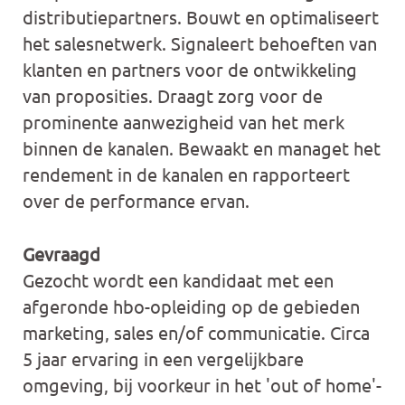
distributiepartners. Bouwt en optimaliseert
het salesnetwerk. Signaleert behoeften van
klanten en partners voor de ontwikkeling
van proposities. Draagt zorg voor de
prominente aanwezigheid van het merk
binnen de kanalen. Bewaakt en managet het
rendement in de kanalen en rapporteert
over de performance ervan.
Gevraagd
Gezocht wordt een kandidaat met een
afgeronde hbo-opleiding op de gebieden
marketing, sales en/of communicatie. Circa
5 jaar ervaring in een vergelijkbare
omgeving, bij voorkeur in het 'out of home'-