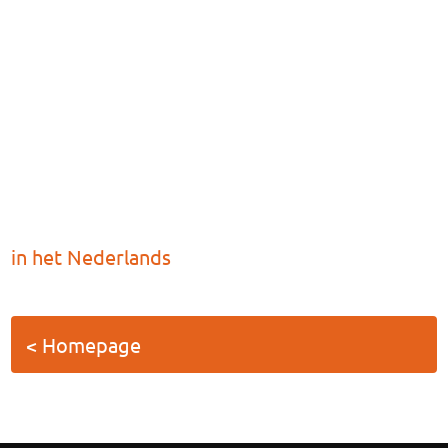
in het Nederlands
< Homepage