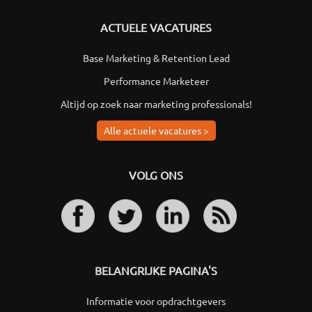
ACTUELE VACATURES
Base Marketing & Retention Lead
Performance Marketeer
Altijd op zoek naar marketing professionals!
Alle actuele vacatures >
VOLG ONS
BELANGRIJKE PAGINA'S
Informatie voor opdrachtgevers